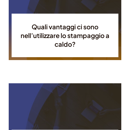
Quali vantaggi ci sono
nell’utilizzare lo stampaggio a
caldo?