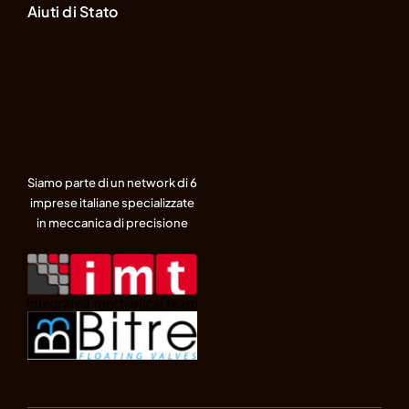
Aiuti di Stato
Siamo parte di un network di 6
imprese italiane specializzate
in meccanica di precisione