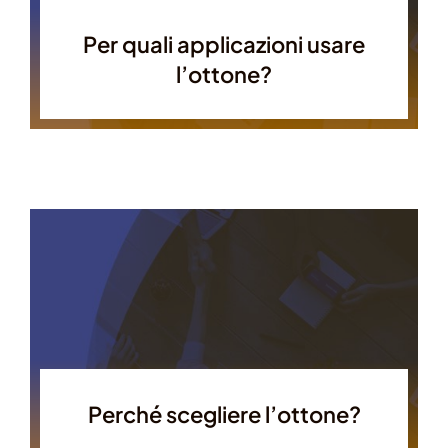
Per quali applicazioni usare
l’ottone?
Perché scegliere l’ottone?