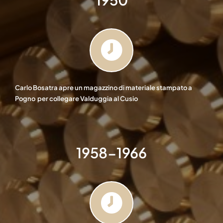
Carlo Bosatra apre un magazzino di materiale stampato a
Pogno per collegare Valduggia al Cusio
1958-1966