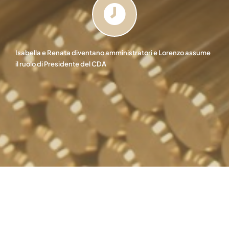
Isabella e Renata diventano amministratori e Lorenzo assume
il ruolo di Presidente del CDA