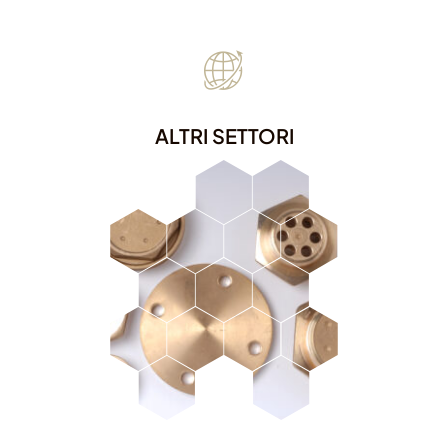
ALTRI SETTORI