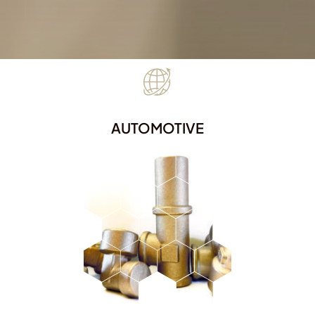
AUTOMOTIVE