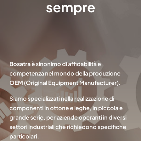
sempre
Bosatra
è sinonimo di affidabilità e
competenza nel mondo della produzione
OEM
(Original Equipment Manufacturer).
Siamo specializzati nella realizzazione di
componenti in ottone e leghe, in piccola e
grande serie, per aziende operanti in diversi
settori industriali che richiedono specifiche
particolari.