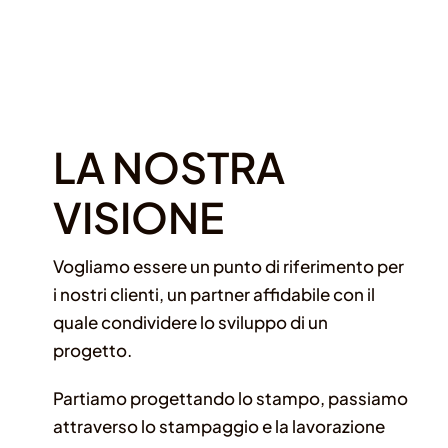
LA NOSTRA
VISIONE
Vogliamo essere un punto di riferimento per
i nostri clienti, un partner affidabile con il
quale condividere lo sviluppo di un
progetto.
Partiamo progettando lo stampo, passiamo
attraverso lo stampaggio e la lavorazione