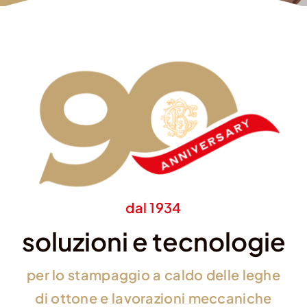
dal 1934
soluzioni e tecnologie
per lo stampaggio a caldo delle leghe
di ottone e lavorazioni meccaniche