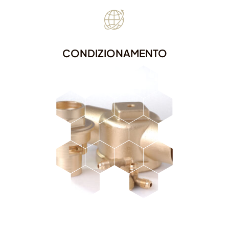
CONDIZIONAMENTO