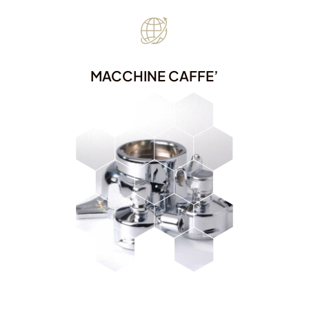
MACCHINE CAFFE’