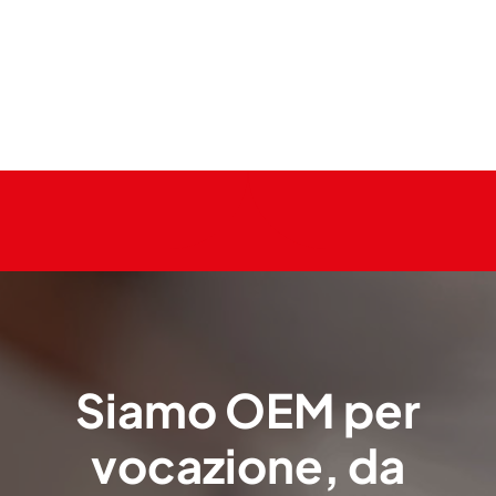
Siamo OEM per
vocazione, da