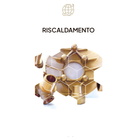
RISCALDAMENTO