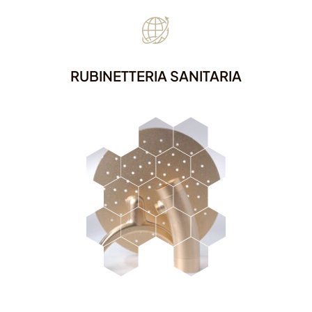
RUBINETTERIA SANITARIA