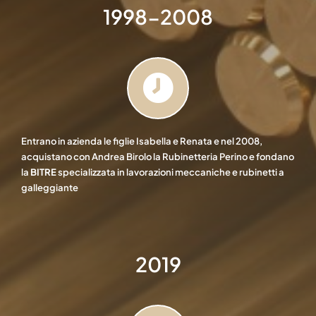
1998-2008
Entrano in azienda le figlie Isabella e Renata e nel 2008,
acquistano con Andrea Birolo la Rubinetteria Perino e fondano
la
BITRE
specializzata in lavorazioni meccaniche e rubinetti a
galleggiante
2019