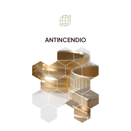
ANTINCENDIO