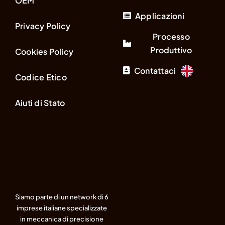
OEM
Applicazioni
Privacy Policy
Processo
Produttivo
Cookies Policy
Contattaci
Codice Etico
Aiuti di Stato
Siamo parte di un network di 6
imprese italiane specializzate
in meccanica di precisione