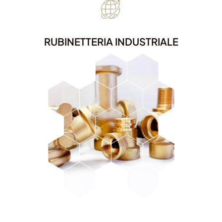
RUBINETTERIA INDUSTRIALE