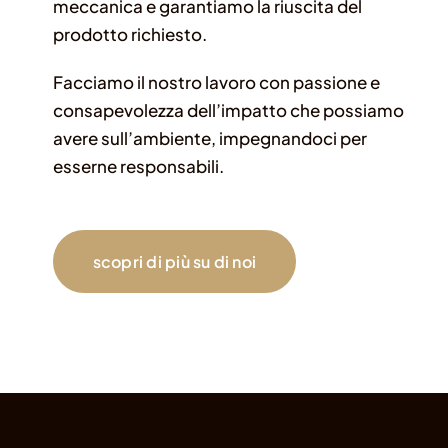
meccanica e garantiamo la riuscita del
prodotto richiesto.
Facciamo il nostro lavoro con passione e
consapevolezza dell’impatto che possiamo
avere sull’ambiente, impegnandoci per
esserne responsabili.
scopri di più su di noi