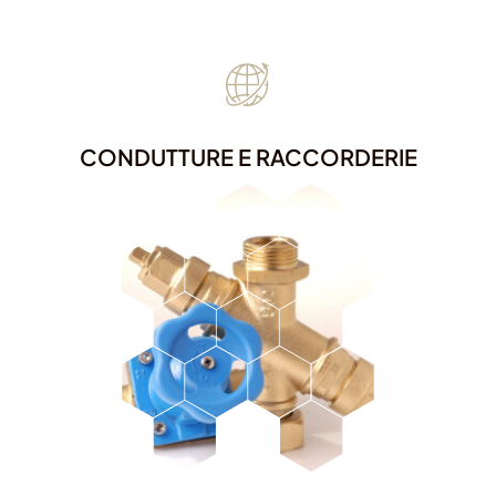
CONDUTTURE E RACCORDERIE