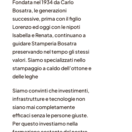
Fondata nel 1934 da Carlo
Bosatra, le generazioni
successive, prima con il figlio
Lorenzo ed oggi con le nipoti
Isabella e Renata, continuano a
guidare Stamperia Bosatra
preservando nel tempo gli stessi
valori. Siamo specializzati nello
stampaggio a caldo dell’ottone e
delle leghe
Siamo convinti che investimenti,
infrastrutture e tecnologie non
siano mai completamente
efficaci senza le persone giuste.
Per questo investiamo nella
formazione costante del nostro